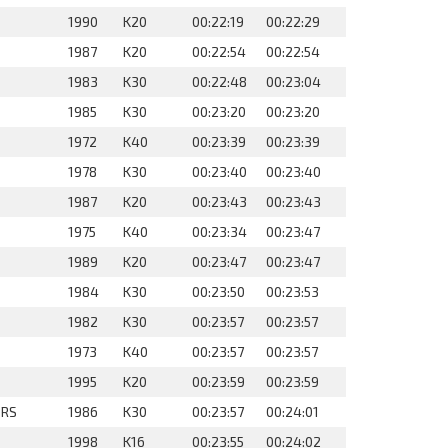
1990
K20
00:22:19
00:22:29
1987
K20
00:22:54
00:22:54
1983
K30
00:22:48
00:23:04
1985
K30
00:23:20
00:23:20
1972
K40
00:23:39
00:23:39
1978
K30
00:23:40
00:23:40
1987
K20
00:23:43
00:23:43
1975
K40
00:23:34
00:23:47
1989
K20
00:23:47
00:23:47
1984
K30
00:23:50
00:23:53
1982
K30
00:23:57
00:23:57
1973
K40
00:23:57
00:23:57
1995
K20
00:23:59
00:23:59
ERS
1986
K30
00:23:57
00:24:01
1998
K16
00:23:55
00:24:02