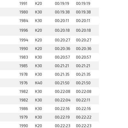
1991
K20
00:19:19
00:19:19
1980
K30
00:19:38
00:19:38
1984
K30
00:20:11
00:20:11
1996
K20
00:20:18
00:20:18
1994
K20
00:20:27
00:20:27
1990
K20
00:20:36
00:20:36
1983
K30
00:20:57
00:20:57
1985
K30
00:21:21
00:21:21
1978
K30
00:21:35
00:21:35
1976
K40
00:21:50
00:21:50
1982
K30
00:22:08
00:22:08
1982
K30
00:22:04
00:22:11
1986
K30
00:22:16
00:22:16
1979
K30
00:22:19
00:22:22
1990
K20
00:22:23
00:22:23