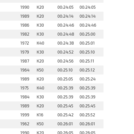
1990
K20
00:24:05
00:24:05
1989
K20
00:24:14
00:24:14
1986
K30
00:24:46
00:24:46
1982
K30
00:24:48
00:25:00
1972
K40
00:24:38
00:25:01
1979
K30
00:24:52
00:25:10
1987
K20
00:24:56
00:25:11
1964
K50
00:25:10
00:25:12
1989
K20
00:25:05
00:25:24
1975
K40
00:25:39
00:25:39
1984
K30
00:25:39
00:25:39
1989
K20
00:25:45
00:25:45
1999
K16
00:25:42
00:25:52
1962
K50
00:26:01
00:26:01
1990
K20
00:26:05
00:26:05