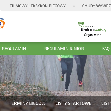
FILMOWY LEKSYKON BIEGOWY
CHUDY WAWRZ
●
REGULAMIN
REGULAMIN JUNIOR
FAQ
TERMINY BIEGÓW
LISTY STARTOWE
LIS