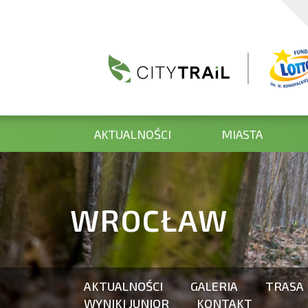
AKTUALNOŚCI
MIASTA
WROCŁAW
AKTUALNOŚCI
GALERIA
TRASA
WYNIKI JUNIOR
KONTAKT