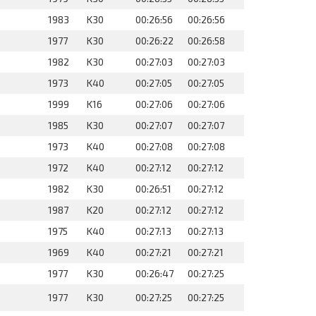
1983
K30
00:26:56
00:26:56
1977
K30
00:26:22
00:26:58
1982
K30
00:27:03
00:27:03
1973
K40
00:27:05
00:27:05
1999
K16
00:27:06
00:27:06
1985
K30
00:27:07
00:27:07
1973
K40
00:27:08
00:27:08
1972
K40
00:27:12
00:27:12
1982
K30
00:26:51
00:27:12
1987
K20
00:27:12
00:27:12
1975
K40
00:27:13
00:27:13
1969
K40
00:27:21
00:27:21
1977
K30
00:26:47
00:27:25
1977
K30
00:27:25
00:27:25