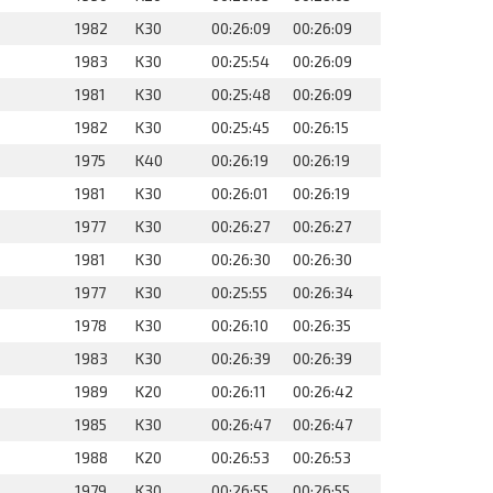
1982
K30
00:26:09
00:26:09
1983
K30
00:25:54
00:26:09
1981
K30
00:25:48
00:26:09
1982
K30
00:25:45
00:26:15
1975
K40
00:26:19
00:26:19
1981
K30
00:26:01
00:26:19
1977
K30
00:26:27
00:26:27
1981
K30
00:26:30
00:26:30
1977
K30
00:25:55
00:26:34
1978
K30
00:26:10
00:26:35
1983
K30
00:26:39
00:26:39
1989
K20
00:26:11
00:26:42
1985
K30
00:26:47
00:26:47
1988
K20
00:26:53
00:26:53
1979
K30
00:26:55
00:26:55