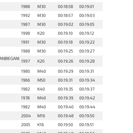
1988
M30
00:18:58
00:19:01
1992
M30
00:18:57
00:19:03
1987
M30
00:19:02
00:19:05
1998
K20
00:19:10
00:19:12
1991
M30
00:19:18
00:19:22
1988
M30
00:19:25
00:19:27
ANBIEGANI
1997
K20
00:19:26
00:19:28
1980
M40
00:19:29
00:19:31
1966
M50
00:19:31
00:19:34
1982
K40
00:19:35
00:19:37
1978
M40
00:19:39
00:19:42
1982
M40
00:19:40
00:19:44
2004
M16
00:19:48
00:19:50
2005
K16
00:19:50
00:19:51