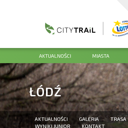
AKTUALNOŚCI
MIASTA
ŁÓDŹ
AKTUALNOŚCI
GALERIA
TRASA
WYNIKI JUNIOR
KONTAKT