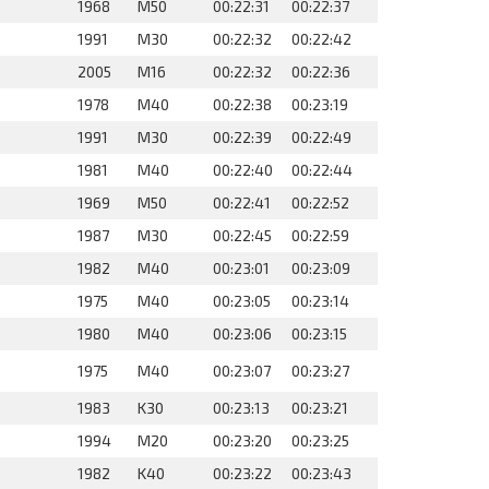
1968
M50
00:22:31
00:22:37
1991
M30
00:22:32
00:22:42
2005
M16
00:22:32
00:22:36
1978
M40
00:22:38
00:23:19
1991
M30
00:22:39
00:22:49
1981
M40
00:22:40
00:22:44
1969
M50
00:22:41
00:22:52
1987
M30
00:22:45
00:22:59
1982
M40
00:23:01
00:23:09
1975
M40
00:23:05
00:23:14
1980
M40
00:23:06
00:23:15
1975
M40
00:23:07
00:23:27
1983
K30
00:23:13
00:23:21
1994
M20
00:23:20
00:23:25
1982
K40
00:23:22
00:23:43