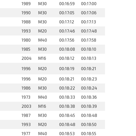
1989
M30
00:16:59
00:17:00
1990
M30
00:17:05
00:17:06
1988
M30
00:17:12
00:17:13
1993
M20
00:17:46
00:17:48
1980
M40
00:17:56
00:17:58
1985
M30
00:18:08
00:18:10
2004
M16
00:18:12
00:18:13
1996
M20
00:18:19
00:18:21
1996
M20
00:18:21
00:18:23
1986
M30
00:18:22
00:18:24
1973
M40
00:18:33
00:18:36
2003
M16
00:18:38
00:18:39
1987
M30
00:18:45
00:18:48
1993
M20
00:18:48
00:18:50
1977
M40
00:18:53
00:18:55