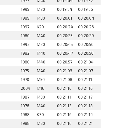
1977
M40
00:19:49
00:19:52
1995
M20
00:19:54
00:19:56
1989
M30
00:20:01
00:20:04
1997
K20
00:20:24
00:20:26
1980
M40
00:20:25
00:20:29
1993
M20
00:20:45
00:20:50
1982
M40
00:20:47
00:20:50
1980
M40
00:20:57
00:21:04
1975
M40
00:21:03
00:21:07
1970
M50
00:21:08
00:21:11
2004
M16
00:21:10
00:21:16
1987
M30
00:21:11
00:21:17
1976
M40
00:21:13
00:21:18
1988
K30
00:21:16
00:21:19
1988
M30
00:21:16
00:21:21