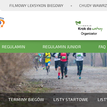
FILMOWY LEKSYKON BIEGOWY
CHUDY WAWRZ
●
REGULAMIN
REGULAMIN JUNIOR
FAQ
TERMINY BIEGÓW
LISTY STARTOWE
LIS