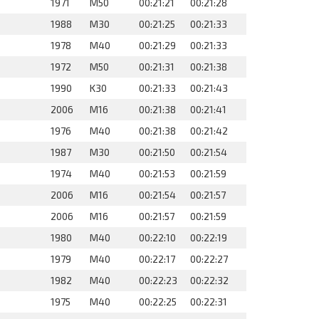
1971
M50
00:21:21
00:21:28
1988
M30
00:21:25
00:21:33
1978
M40
00:21:29
00:21:33
1972
M50
00:21:31
00:21:38
1990
K30
00:21:33
00:21:43
2006
M16
00:21:38
00:21:41
1976
M40
00:21:38
00:21:42
1987
M30
00:21:50
00:21:54
1974
M40
00:21:53
00:21:59
2006
M16
00:21:54
00:21:57
2006
M16
00:21:57
00:21:59
1980
M40
00:22:10
00:22:19
1979
M40
00:22:17
00:22:27
1982
M40
00:22:23
00:22:32
1975
M40
00:22:25
00:22:31